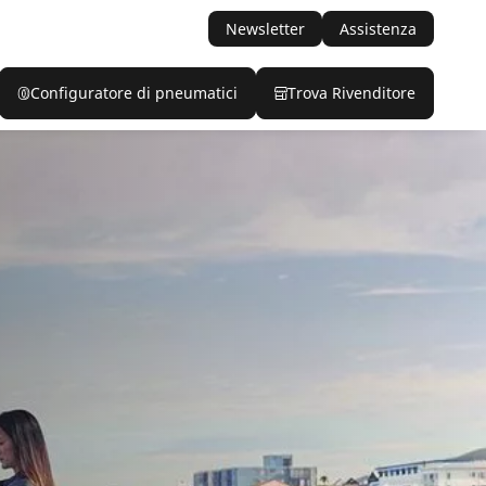
Newsletter
Assistenza
Configuratore di pneumatici
Trova Rivenditore