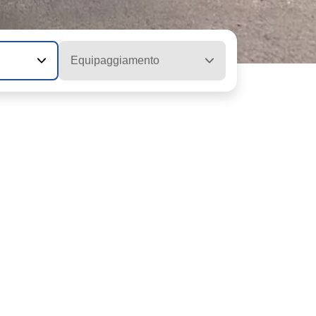
Equipaggiamento