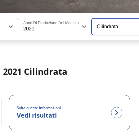
Anno Di Produzione Del Modello
Cilindrata
2021
E 2021 Cilindrata
Salta queste informazioni
Vedi risultati