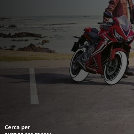
Cerca per