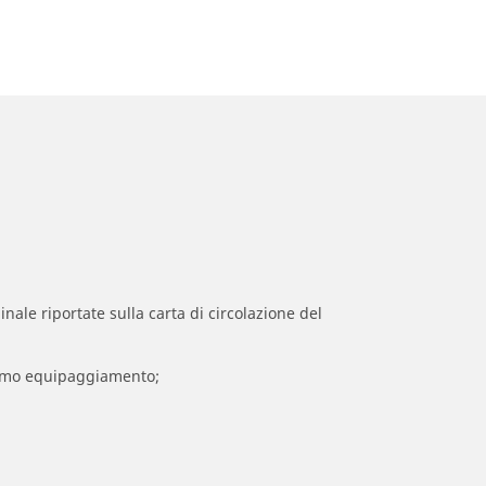
inale riportate sulla carta di circolazione del
 primo equipaggiamento;