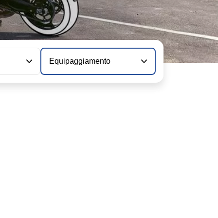
Equipaggiamento