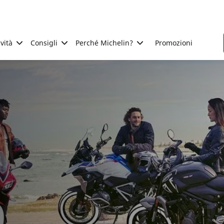
ività
Consigli
Perché Michelin?
Promozioni