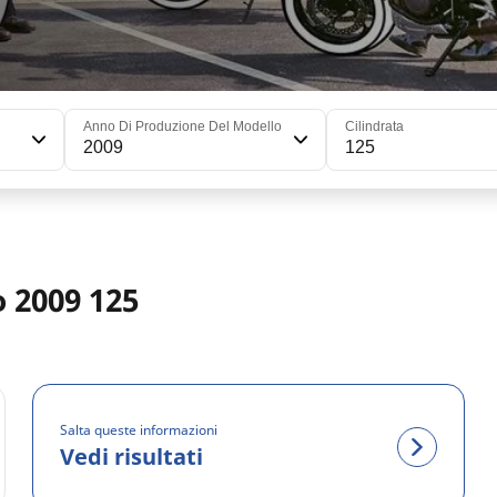
Anno Di Produzione Del Modello
Cilindrata
2009
125
o 2009 125
Salta queste informazioni
Vedi risultati