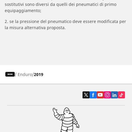
sostitutivi sono diversi da quelli dei pneumatici di primo
equipaggiamento;
2. se la pressione del pneumatico deve essere modificata per
la misura alternativa proposta.
/
Enduro
2019