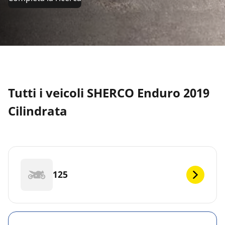
Tutti i veicoli SHERCO Enduro 2019
Cilindrata
125