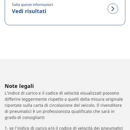
Salta queste informazioni
Vedi risultati
Note legali
L’indice di carico e il codice di velocità visualizzati possono
differire leggermente rispetto a quelli della misura originale
riportate sulla carta di circolazione del veicolo. Il rivenditore
di pneumatici è un professionista qualificato che sarà in
grado di consigliarti:
1. se l'indice di carico e/o il codice di velocità dei pneumatici