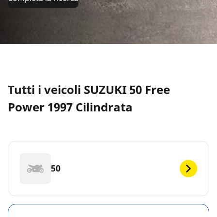
Tutti i veicoli SUZUKI 50 Free
Power 1997 Cilindrata
50