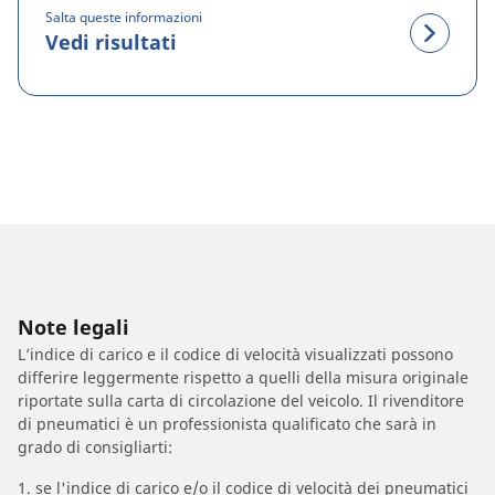
Salta queste informazioni
Vedi risultati
Note legali
L’indice di carico e il codice di velocità visualizzati possono
differire leggermente rispetto a quelli della misura originale
riportate sulla carta di circolazione del veicolo. Il rivenditore
di pneumatici è un professionista qualificato che sarà in
grado di consigliarti:
1. se l'indice di carico e/o il codice di velocità dei pneumatici