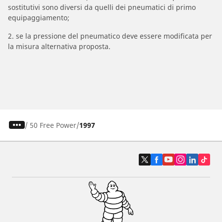
sostitutivi sono diversi da quelli dei pneumatici di primo
equipaggiamento;
2. se la pressione del pneumatico deve essere modificata per
la misura alternativa proposta.
/
50 Free Power
1997