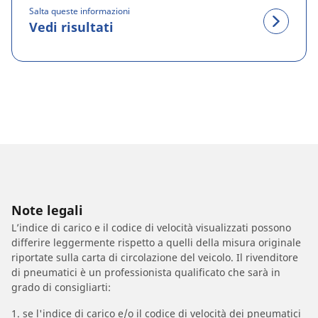
Salta queste informazioni
Vedi risultati
Note legali
L’indice di carico e il codice di velocità visualizzati possono
differire leggermente rispetto a quelli della misura originale
riportate sulla carta di circolazione del veicolo. Il rivenditore
di pneumatici è un professionista qualificato che sarà in
grado di consigliarti:
1. se l'indice di carico e/o il codice di velocità dei pneumatici