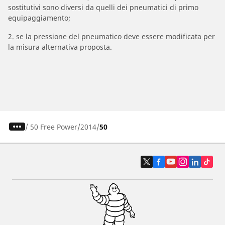
sostitutivi sono diversi da quelli dei pneumatici di primo
equipaggiamento;
2. se la pressione del pneumatico deve essere modificata per
la misura alternativa proposta.
/
50 Free Power
2014
50