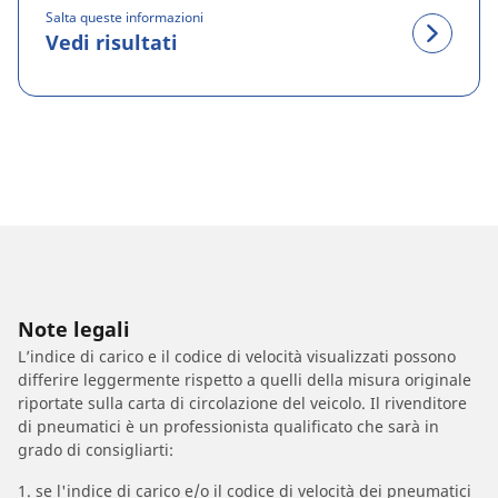
Salta queste informazioni
Vedi risultati
Note legali
L’indice di carico e il codice di velocità visualizzati possono
differire leggermente rispetto a quelli della misura originale
riportate sulla carta di circolazione del veicolo. Il rivenditore
di pneumatici è un professionista qualificato che sarà in
grado di consigliarti:
1. se l'indice di carico e/o il codice di velocità dei pneumatici