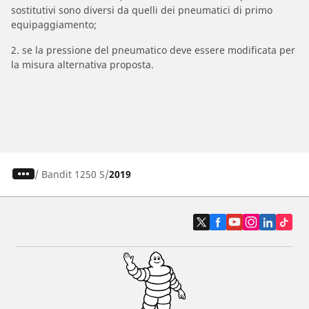
sostitutivi sono diversi da quelli dei pneumatici di primo
equipaggiamento;
2. se la pressione del pneumatico deve essere modificata per
la misura alternativa proposta.
/
Bandit 1250 S
2019