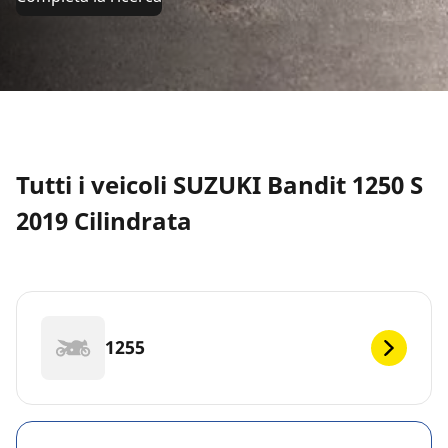
Tutti i veicoli SUZUKI Bandit 1250 S
2019 Cilindrata
1255