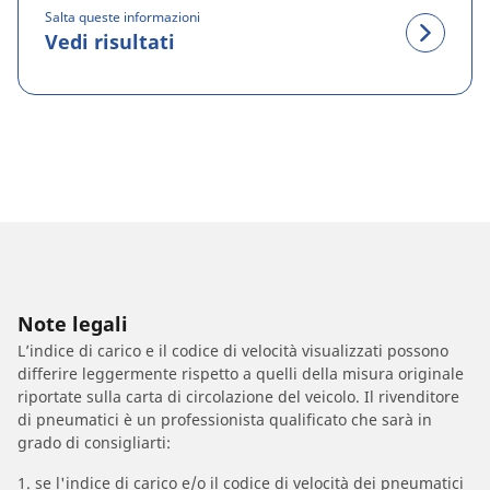
Salta queste informazioni
Vedi risultati
Note legali
L’indice di carico e il codice di velocità visualizzati possono
differire leggermente rispetto a quelli della misura originale
riportate sulla carta di circolazione del veicolo. Il rivenditore
di pneumatici è un professionista qualificato che sarà in
grado di consigliarti:
1. se l'indice di carico e/o il codice di velocità dei pneumatici