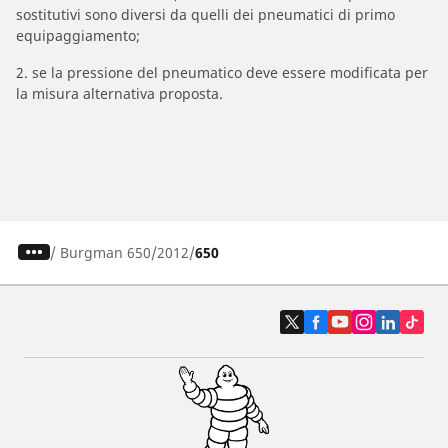
sostitutivi sono diversi da quelli dei pneumatici di primo
equipaggiamento;
2. se la pressione del pneumatico deve essere modificata per
la misura alternativa proposta.
/
Burgman 650
2012
650