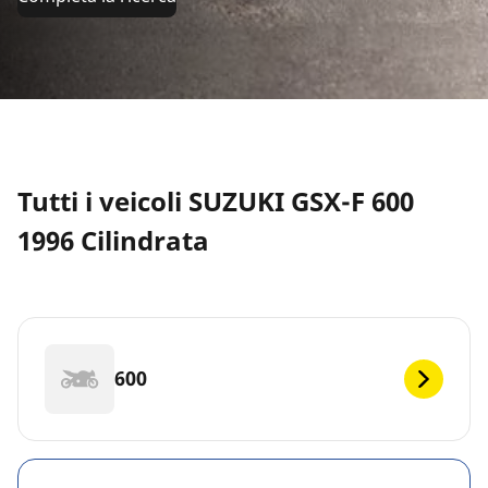
Tutti i veicoli SUZUKI GSX-F 600
1996 Cilindrata
600