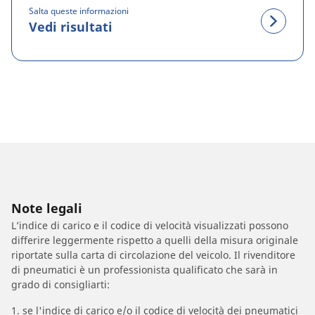
Salta queste informazioni
Vedi risultati
Note legali
L’indice di carico e il codice di velocità visualizzati possono
differire leggermente rispetto a quelli della misura originale
riportate sulla carta di circolazione del veicolo. Il rivenditore
di pneumatici è un professionista qualificato che sarà in
grado di consigliarti:
1. se l'indice di carico e/o il codice di velocità dei pneumatici