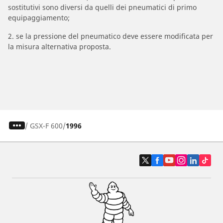
sostitutivi sono diversi da quelli dei pneumatici di primo
equipaggiamento;
2. se la pressione del pneumatico deve essere modificata per
la misura alternativa proposta.
/
GSX-F 600
1996