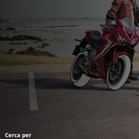
Cerca per