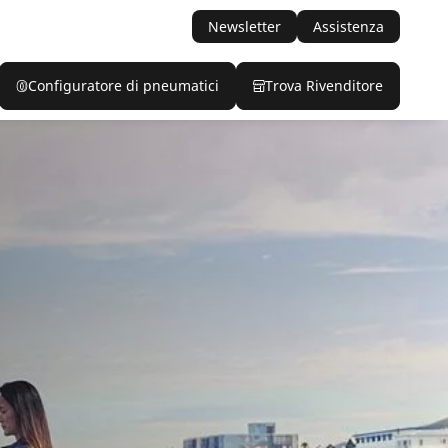
Newsletter
Assistenza
Configuratore di pneumatici
Trova Rivenditore