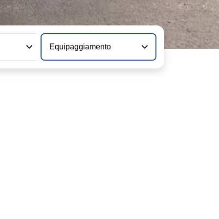
Equipaggiamento