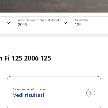
Anno Di Produzione Del Modello
Cilindrata
2006
125
 Fi 125 2006 125
Salta queste informazioni
Vedi risultati