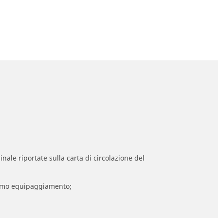
inale riportate sulla carta di circolazione del
 primo equipaggiamento;