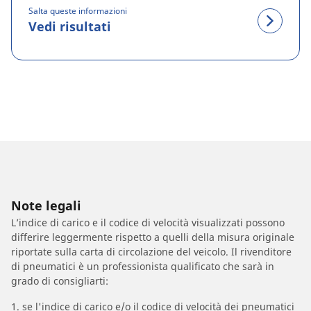
Salta queste informazioni
Vedi risultati
Note legali
L’indice di carico e il codice di velocità visualizzati possono
differire leggermente rispetto a quelli della misura originale
riportate sulla carta di circolazione del veicolo. Il rivenditore
di pneumatici è un professionista qualificato che sarà in
grado di consigliarti:
1. se l'indice di carico e/o il codice di velocità dei pneumatici