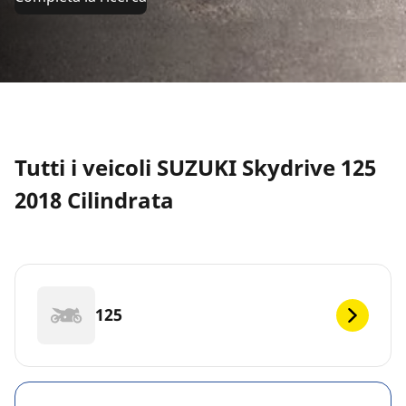
Tutti i veicoli SUZUKI Skydrive 125
2018 Cilindrata
125