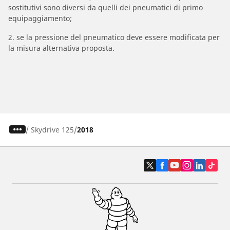
sostitutivi sono diversi da quelli dei pneumatici di primo
equipaggiamento;
2. se la pressione del pneumatico deve essere modificata per
la misura alternativa proposta.
/
Skydrive 125
2018