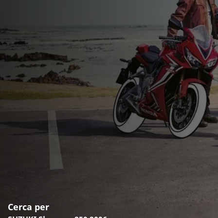
Cerca per