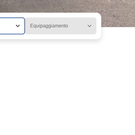
Equipaggiamento