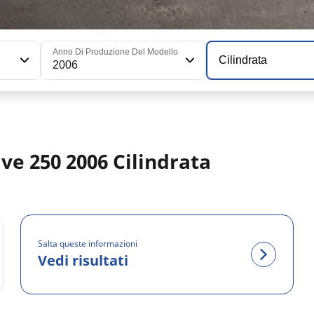
Anno Di Produzione Del Modello
Cilindrata
2006
ve 250 2006 Cilindrata
Salta queste informazioni
Vedi risultati