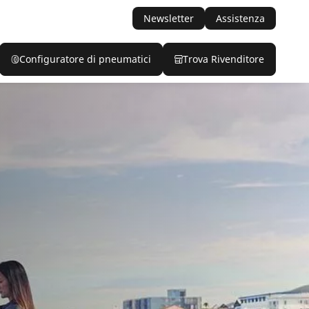
Newsletter
Assistenza
Configuratore di pneumatici
Trova Rivenditore