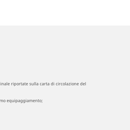
inale riportate sulla carta di circolazione del
 primo equipaggiamento;