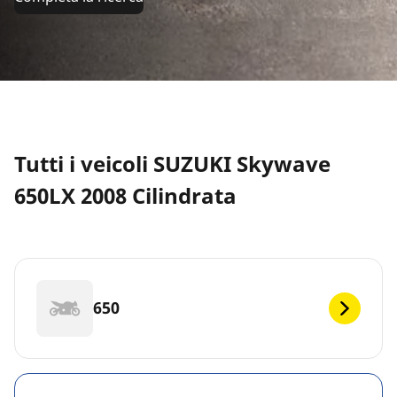
Tutti i veicoli SUZUKI Skywave
650LX 2008 Cilindrata
650