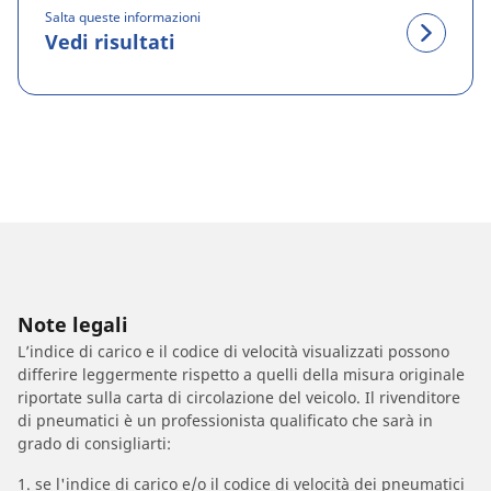
Salta queste informazioni
Vedi risultati
Note legali
L’indice di carico e il codice di velocità visualizzati possono
differire leggermente rispetto a quelli della misura originale
riportate sulla carta di circolazione del veicolo. Il rivenditore
di pneumatici è un professionista qualificato che sarà in
grado di consigliarti:
1. se l'indice di carico e/o il codice di velocità dei pneumatici