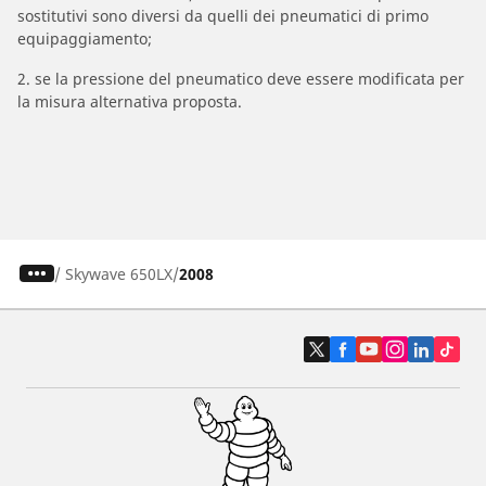
sostitutivi sono diversi da quelli dei pneumatici di primo
equipaggiamento;
2. se la pressione del pneumatico deve essere modificata per
la misura alternativa proposta.
/
Skywave 650LX
2008