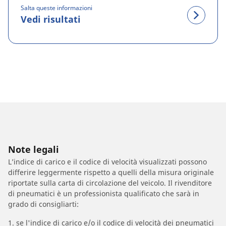
Salta queste informazioni
Vedi risultati
Note legali
L’indice di carico e il codice di velocità visualizzati possono
differire leggermente rispetto a quelli della misura originale
riportate sulla carta di circolazione del veicolo. Il rivenditore
di pneumatici è un professionista qualificato che sarà in
grado di consigliarti:
1. se l'indice di carico e/o il codice di velocità dei pneumatici