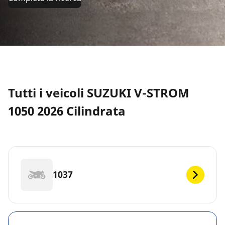
Tutti i veicoli SUZUKI V-STROM
1050 2026 Cilindrata
1037