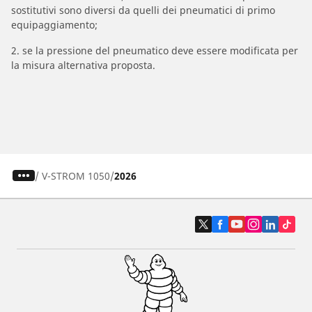
sostitutivi sono diversi da quelli dei pneumatici di primo
equipaggiamento;
2. se la pressione del pneumatico deve essere modificata per
la misura alternativa proposta.
/
V-STROM 1050
2026