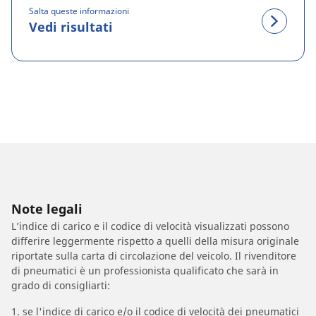
Salta queste informazioni
Vedi risultati
Note legali
L’indice di carico e il codice di velocità visualizzati possono
differire leggermente rispetto a quelli della misura originale
riportate sulla carta di circolazione del veicolo. Il rivenditore
di pneumatici è un professionista qualificato che sarà in
grado di consigliarti:
1. se l'indice di carico e/o il codice di velocità dei pneumatici