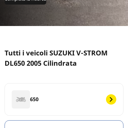
Tutti i veicoli SUZUKI V-STROM
DL650 2005 Cilindrata
650