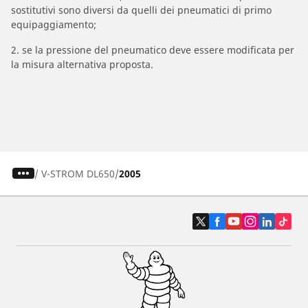
sostitutivi sono diversi da quelli dei pneumatici di primo
equipaggiamento;
2. se la pressione del pneumatico deve essere modificata per
la misura alternativa proposta.
/
V-STROM DL650
2005