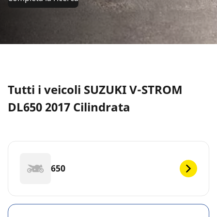
Tutti i veicoli SUZUKI V-STROM
DL650 2017 Cilindrata
650