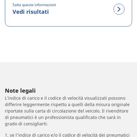
Salta queste informazioni
Vedi risultati
Note legali
L’indice di carico e il codice di velocità visualizzati possono
differire leggermente rispetto a quelli della misura originale
riportate sulla carta di circolazione del veicolo. Il rivenditore
di pneumatici è un professionista qualificato che sarà in
grado di consigliarti:
1. se l'indice di carico e/o il codice di velocità dei pneumatici