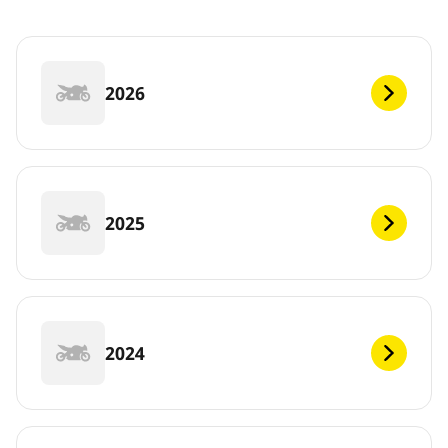
2026
2025
2024