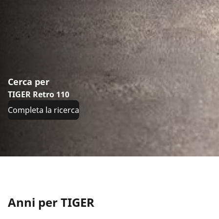
Cerca per
TIGER Retro 110
Completa la ricerca
Anni per TIGER