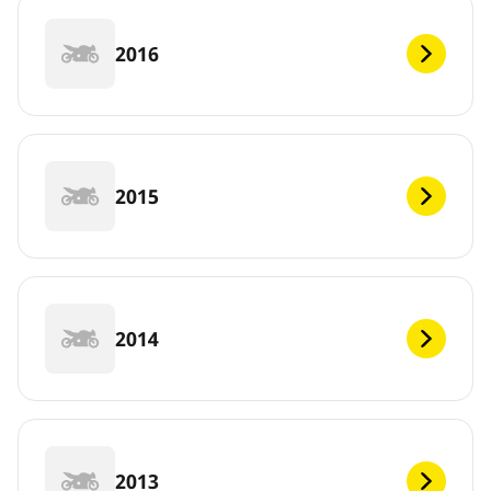
2016
2015
2014
2013