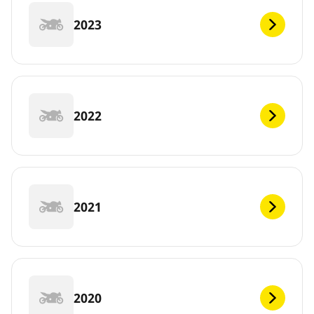
2023
2022
2021
2020