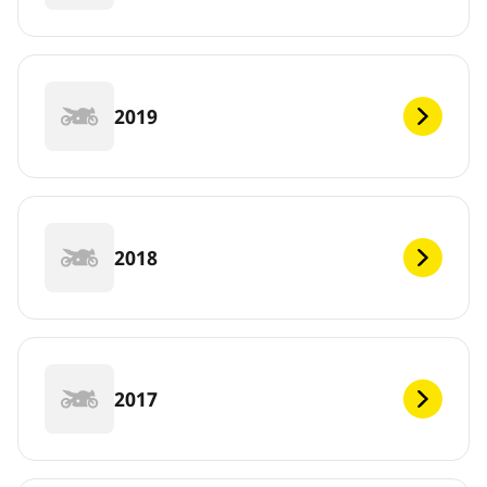
2019
2018
2017