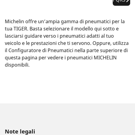
Michelin offre un’ampia gamma di pneumatici per la
tua TIGER. Basta selezionare il modello qui sotto e
lasciarsi guidare verso i pneumatici adatti al tuo
veicolo e le prestazioni che ti servono. Oppure, utilizza
il Configuratore di Pneumatici nella parte superiore di
questa pagina per vedere i pneumatici MICHELIN
disponibili.
Note legali