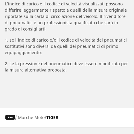
L’indice di carico e il codice di velocità visualizzati possono
differire leggermente rispetto a quelli della misura originale
riportate sulla carta di circolazione del veicolo. Il rivenditore
di pneumatici è un professionista qualificato che sarà in
grado di consigliarti:
1. se l'indice di carico e/o il codice di velocità dei pneumatici
sostitutivi sono diversi da quelli dei pneumatici di primo
equipaggiamento;
2. se la pressione del pneumatico deve essere modificata per
la misura alternativa proposta.
/
Marche Moto
TIGER