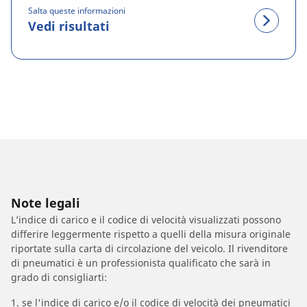
Salta queste informazioni
Vedi risultati
Note legali
L’indice di carico e il codice di velocità visualizzati possono
differire leggermente rispetto a quelli della misura originale
riportate sulla carta di circolazione del veicolo. Il rivenditore
di pneumatici è un professionista qualificato che sarà in
grado di consigliarti:
1. se l'indice di carico e/o il codice di velocità dei pneumatici