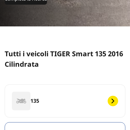
Tutti i veicoli TIGER Smart 135 2016
Cilindrata
135