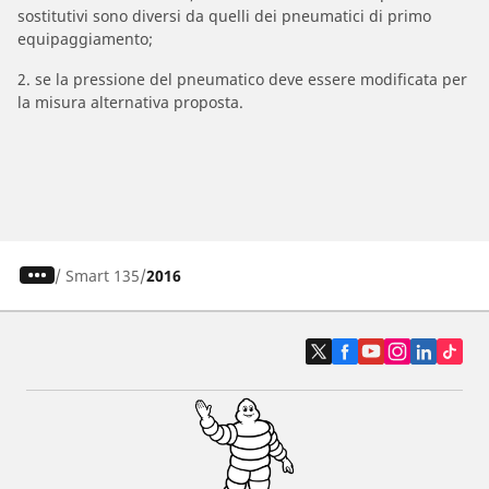
sostitutivi sono diversi da quelli dei pneumatici di primo
equipaggiamento;
2. se la pressione del pneumatico deve essere modificata per
la misura alternativa proposta.
/
Smart 135
2016