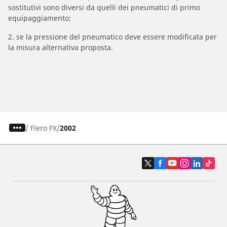
sostitutivi sono diversi da quelli dei pneumatici di primo
equipaggiamento;
2. se la pressione del pneumatico deve essere modificata per
la misura alternativa proposta.
/
Fiero FX
2002