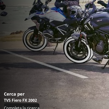
Cerca per
TVS Fiero FX 2002
Completa la ricerca