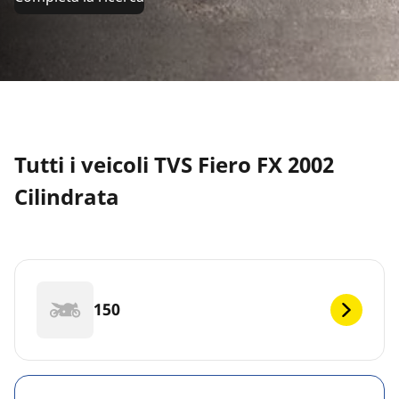
Tutti i veicoli TVS Fiero FX 2002
Cilindrata
150