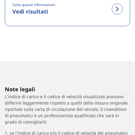
Salta queste informazioni
Vedi risultati
Note legali
L’indice di carico e il codice di velocità visualizzati possono
differire leggermente rispetto a quelli della misura originale
riportate sulla carta di circolazione del veicolo. Il rivenditore
di pneumatici è un professionista qualificato che sarà in
grado di consigliarti:
1. se l'indice di carico e/o il codice di velocità dei pneumatici