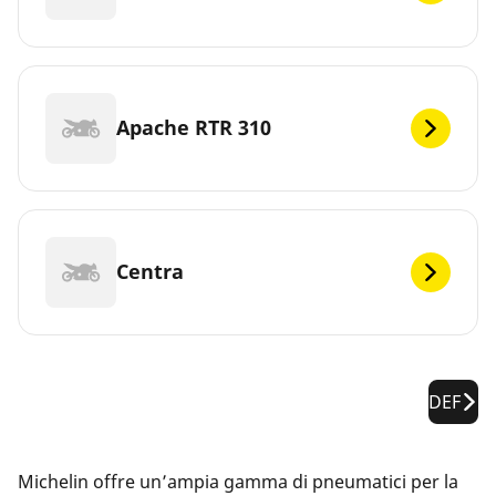
Apache RTR 310
Centra
DEF
Michelin offre un’ampia gamma di pneumatici per la