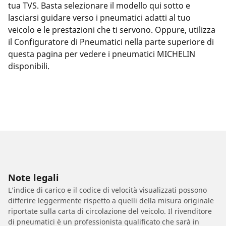
tua TVS. Basta selezionare il modello qui sotto e
lasciarsi guidare verso i pneumatici adatti al tuo
veicolo e le prestazioni che ti servono. Oppure, utilizza
il Configuratore di Pneumatici nella parte superiore di
questa pagina per vedere i pneumatici MICHELIN
disponibili.
Note legali
L’indice di carico e il codice di velocità visualizzati possono
differire leggermente rispetto a quelli della misura originale
riportate sulla carta di circolazione del veicolo. Il rivenditore
di pneumatici è un professionista qualificato che sarà in