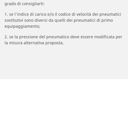
grado di consigliarti:
1. se l'indice di carico e/o il codice di velocità dei pneumatici
sostitutivi sono diversi da quelli dei pneumatici di primo
equipaggiamento;
2. se la pressione del pneumatico deve essere modificata per
la misura alternativa proposta.
/
Marche Moto
TVS