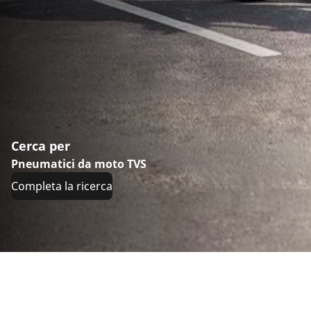
Cerca per
Pneumatici da moto TVS
Completa la ricerca