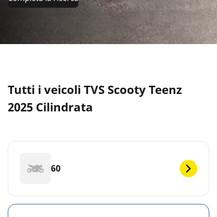
Tutti i veicoli TVS Scooty Teenz
2025 Cilindrata
60