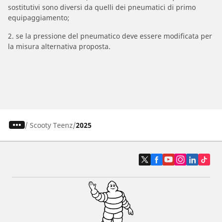
sostitutivi sono diversi da quelli dei pneumatici di primo
equipaggiamento;
2. se la pressione del pneumatico deve essere modificata per
la misura alternativa proposta.
/
Scooty Teenz
2025