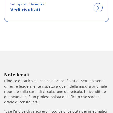
Salta queste informazioni
Vedi risultati
Note legali
L’indice di carico e il codice di velocità visualizzati possono
differire leggermente rispetto a quelli della misura originale
riportate sulla carta di circolazione del veicolo. Il rivenditore
di pneumatici è un professionista qualificato che sarà in
grado di consigliarti:
1. se l'indice di carico e/o il codice di velocità dei pneumatici