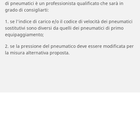
di pneumatici è un professionista qualificato che sarà in
grado di consigliarti:
1. se l'indice di carico e/o il codice di velocità dei pneumatici
sostitutivi sono diversi da quelli dei pneumatici di primo
equipaggiamento;
2. se la pressione del pneumatico deve essere modificata per
la misura alternativa proposta.
/
Marche Moto
VESPA