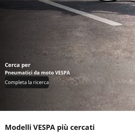
Cerca per
Pneumatici da moto VESPA
Completa la ricerca
Modelli VESPA più cercati