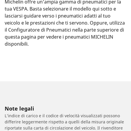
Michelin offre un’ampia gamma di pneumatici per la
tua VESPA. Basta selezionare il modello qui sotto e
lasciarsi guidare verso i pneumatici adatti al tuo
veicolo e le prestazioni che ti servono. Oppure, utilizza
il Configuratore di Pneumatici nella parte superiore di
questa pagina per vedere i pneumatici MICHELIN
disponibili.
Note legali
L’indice di carico e il codice di velocità visualizzati possono
differire leggermente rispetto a quelli della misura originale
riportate sulla carta di circolazione del veicolo. Il rivenditore