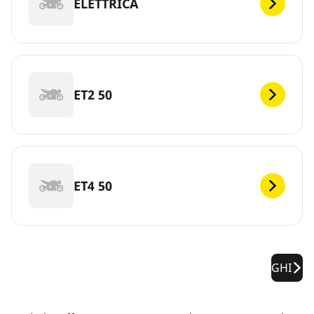
ELETTRICA
ET2 50
ET4 50
GHI