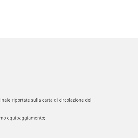
inale riportate sulla carta di circolazione del
 primo equipaggiamento;