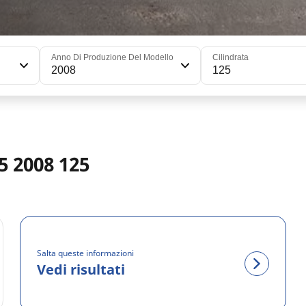
Anno Di Produzione Del Modello
Cilindrata
2008
125
5 2008 125
Salta queste informazioni
Vedi risultati