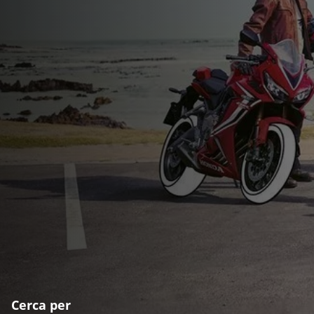
Cerca per