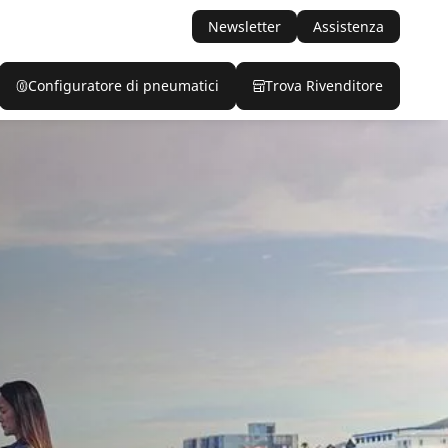
Newsletter
Assistenza
Configuratore di pneumatici
Trova Rivenditore