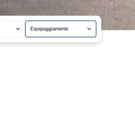
Equipaggiamento