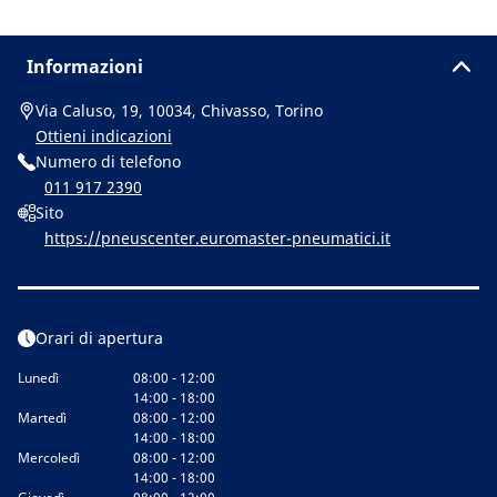
Informazioni
Via Caluso, 19, 10034, Chivasso, Torino
Ottieni indicazioni
Numero di telefono
011 917 2390
Sito
https://pneuscenter.euromaster-pneumatici.it
Orari di apertura
Lunedì
08:00 - 12:00
14:00 - 18:00
Martedì
08:00 - 12:00
14:00 - 18:00
Mercoledì
08:00 - 12:00
14:00 - 18:00