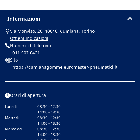
Informazioni
Via Monviso, 20, 10040, Cumiana, Torino
Ottieni indicazioni
Numero di telefono
011 907 0421
Sito
https://cumianagomme.euromaster-pneumatici.it
Orari di apertura
Lunedì
08:30 - 12:30
14:00 - 18:30
Martedì
08:30 - 12:30
14:00 - 18:30
Mercoledì
08:30 - 12:30
14:00 - 18:30