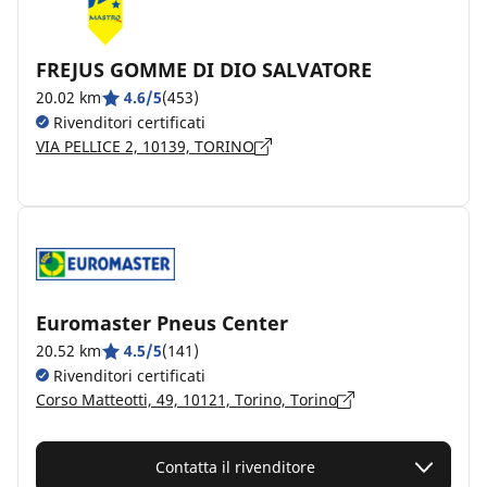
FREJUS GOMME DI DIO SALVATORE
20.02 km
4.6/5
(453)
Rivenditori certificati
VIA PELLICE 2, 10139, TORINO
Euromaster Pneus Center
20.52 km
4.5/5
(141)
Rivenditori certificati
Corso Matteotti, 49, 10121, Torino, Torino
Contatta il rivenditore