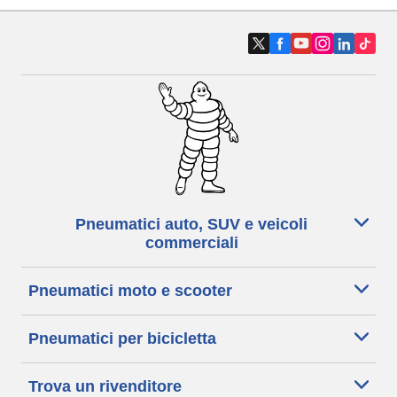
Pneumatici auto, SUV e veicoli
commerciali
Pneumatici moto e scooter
Pneumatici per bicicletta
Trova un rivenditore