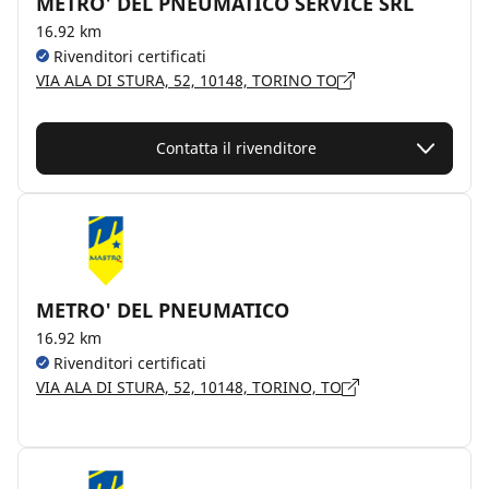
METRO' DEL PNEUMATICO SERVICE SRL
16.92 km
Rivenditori certificati
VIA ALA DI STURA, 52, 10148, TORINO TO
Contatta il rivenditore
METRO' DEL PNEUMATICO
16.92 km
Rivenditori certificati
VIA ALA DI STURA, 52, 10148, TORINO, TO