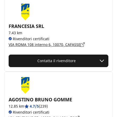
FRANCESIA SRL
7.43 km
Rivenditori certificati
VIA ROMA 108 interno 6, 10070, CAFASSE
Contatta il rivenditore
AGOSTINO BRUNO GOMME
12.85 km
4.7/5
(239)
Rivenditori certificati