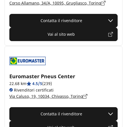
Corso Allamano, 34/A, 10095, Grugliasco, Torino
Contatta il rivenditore
Vai al sito web
Euromaster Pneus Center
22.68 km
4.5/5
(239)
Rivenditori certificati
Via Caluso, 19, 10034, Chivasso, Torino
Contatta il rivenditore