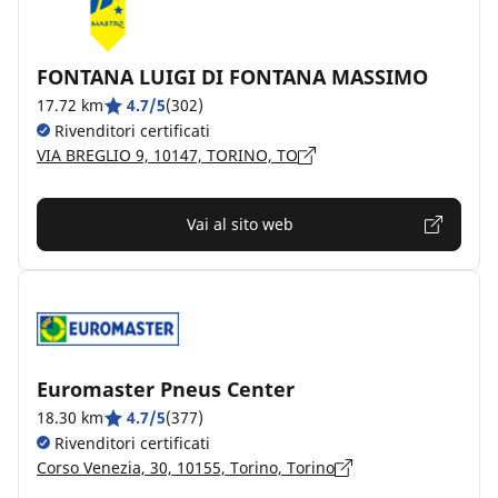
FONTANA LUIGI DI FONTANA MASSIMO
17.72 km
4.7/5
(302)
Rivenditori certificati
VIA BREGLIO 9, 10147, TORINO, TO
Vai al sito web
Euromaster Pneus Center
18.30 km
4.7/5
(377)
Rivenditori certificati
Corso Venezia, 30, 10155, Torino, Torino