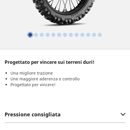
Progettato per vincere sui terreni duri!
Una migliore trazione
Une maggiore aderenza e controllo
Progettato per vincere!
Pressione consigliata