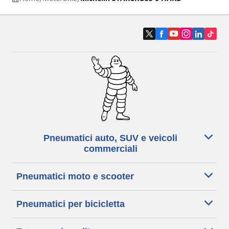
Pneumatici auto, SUV e veicoli
commerciali
Pneumatici moto e scooter
Pneumatici per bicicletta