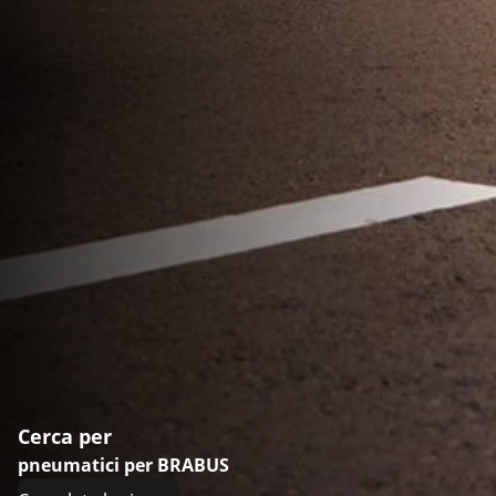
Cerca per
pneumatici per BRABUS