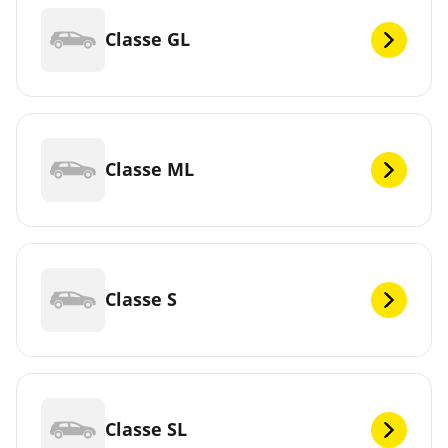
Classe GL
Classe ML
Classe S
Classe SL