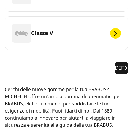
Classe V
DEF
Cerchi delle nuove gomme per la tua BRABUS?
MICHELIN offre un’ampia gamma di pneumatici per
BRABUS, elettrici o meno, per soddisfare le tue
esigenze di mobilità. Puoi fidarti di noi. Dal 1889,
continuiamo a innovare per aiutarti a viaggiare in
sicurezza e serenità alla guida della tua BRABUS.