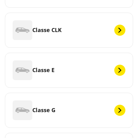
Classe CLK
Classe E
Classe G