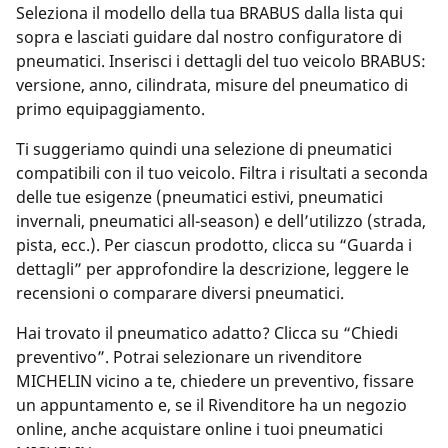
Seleziona il modello della tua BRABUS dalla lista qui
sopra e lasciati guidare dal nostro configuratore di
pneumatici. Inserisci i dettagli del tuo veicolo BRABUS:
versione, anno, cilindrata, misure del pneumatico di
primo equipaggiamento.
Ti suggeriamo quindi una selezione di pneumatici
compatibili con il tuo veicolo. Filtra i risultati a seconda
delle tue esigenze (pneumatici estivi, pneumatici
invernali, pneumatici all-season) e dell’utilizzo (strada,
pista, ecc.). Per ciascun prodotto, clicca su “Guarda i
dettagli” per approfondire la descrizione, leggere le
recensioni o comparare diversi pneumatici.
Hai trovato il pneumatico adatto? Clicca su “Chiedi
preventivo”. Potrai selezionare un rivenditore
MICHELIN vicino a te, chiedere un preventivo, fissare
un appuntamento e, se il Rivenditore ha un negozio
online, anche acquistare online i tuoi pneumatici