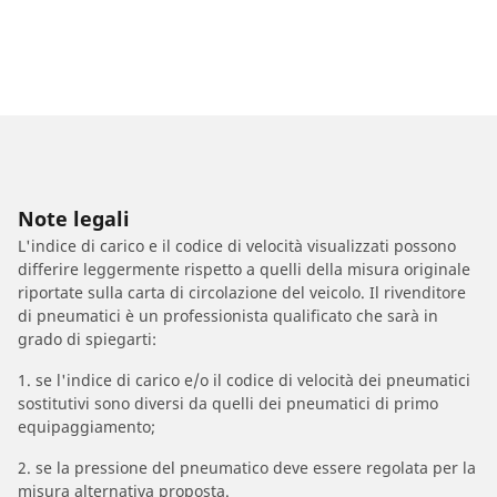
Note legali
L'indice di carico e il codice di velocità visualizzati possono
differire leggermente rispetto a quelli della misura originale
riportate sulla carta di circolazione del veicolo. Il rivenditore
di pneumatici è un professionista qualificato che sarà in
grado di spiegarti:
1. se l'indice di carico e/o il codice di velocità dei pneumatici
sostitutivi sono diversi da quelli dei pneumatici di primo
equipaggiamento;
2. se la pressione del pneumatico deve essere regolata per la
misura alternativa proposta.