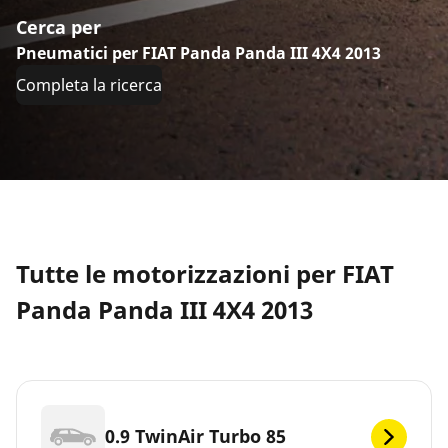
Cerca per
Pneumatici per FIAT Panda Panda III 4X4 2013
Completa la ricerca
Tutte le motorizzazioni per FIAT
Panda Panda III 4X4 2013
0.9 TwinAir Turbo 85