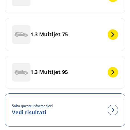
1.3 Multijet 75
1.3 Multijet 95
Salta queste informazioni
Vedi risultati