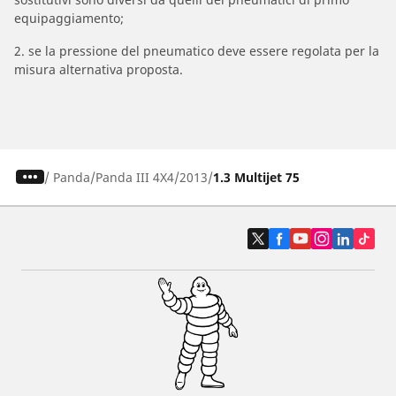
equipaggiamento;
2. se la pressione del pneumatico deve essere regolata per la
misura alternativa proposta.
/
Panda
Panda III 4X4
2013
1.3 Multijet 75