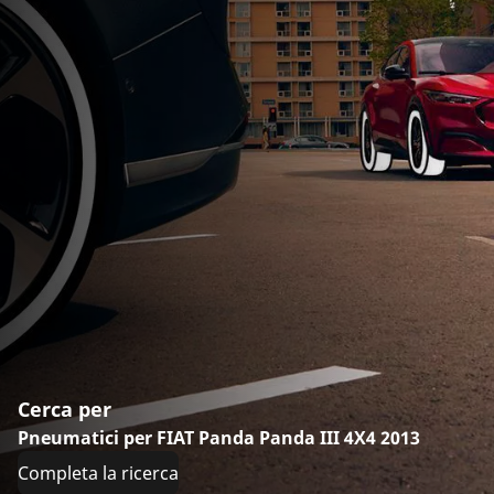
Cerca per
Pneumatici per FIAT Panda Panda III 4X4 2013
Completa la ricerca