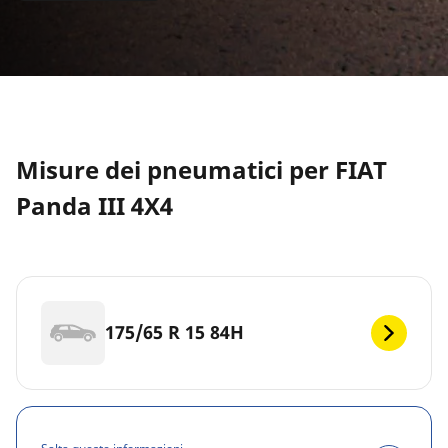
Misure dei pneumatici per FIAT
Panda III 4X4
175/65 R 15 84H