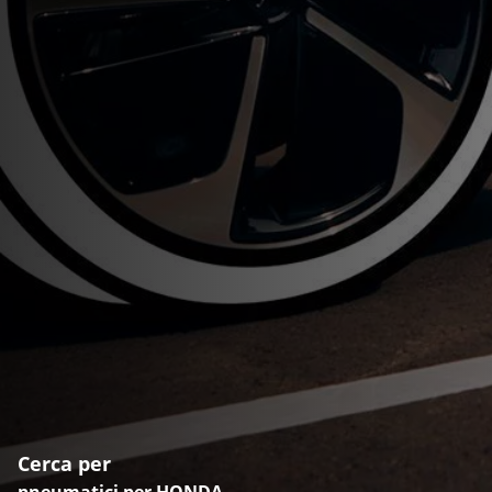
Cerca per