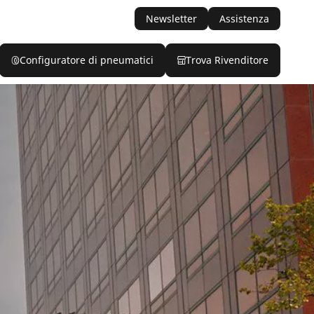
Newsletter
Assistenza
Configuratore di pneumatici
Trova Rivenditore