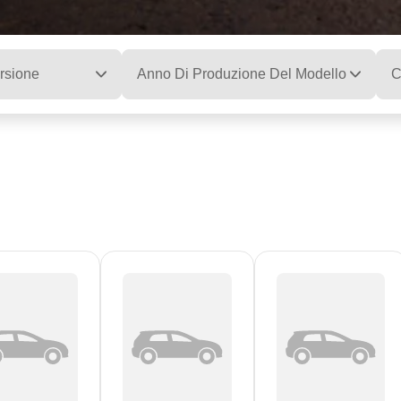
rsione
Anno Di Produzione Del Modello
C