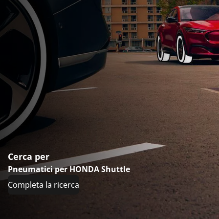
Cerca per
Pneumatici per HONDA Shuttle
Completa la ricerca