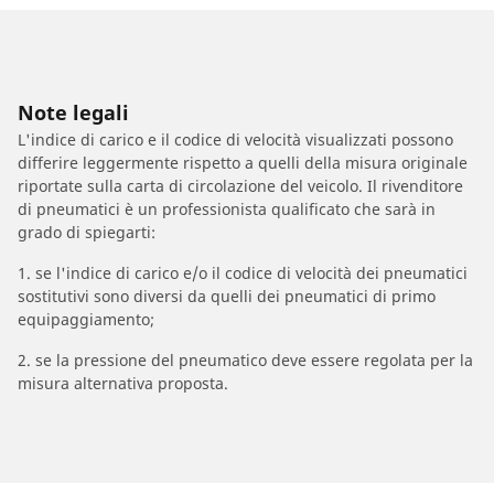
Note legali
L'indice di carico e il codice di velocità visualizzati possono
differire leggermente rispetto a quelli della misura originale
riportate sulla carta di circolazione del veicolo. Il rivenditore
di pneumatici è un professionista qualificato che sarà in
grado di spiegarti:
1. se l'indice di carico e/o il codice di velocità dei pneumatici
sostitutivi sono diversi da quelli dei pneumatici di primo
equipaggiamento;
2. se la pressione del pneumatico deve essere regolata per la
misura alternativa proposta.