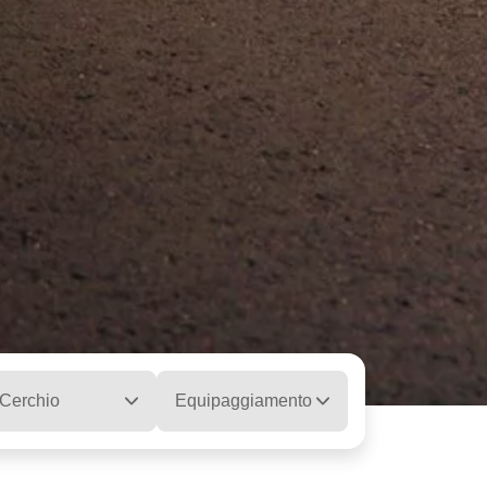
Cerchio
Equipaggiamento