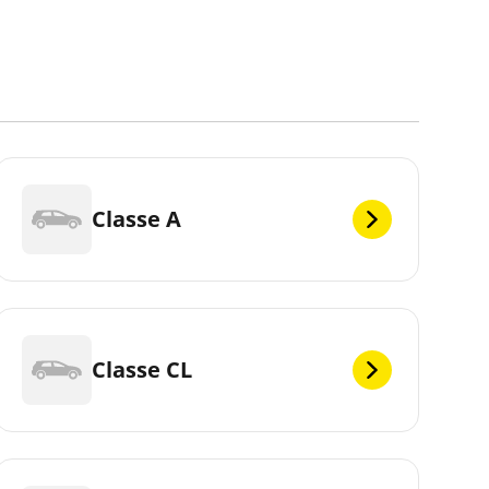
Classe A
Classe CL