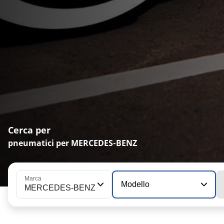
Cerca per
pneumatici per MERCEDES-BENZ
Marca
Modello
MERCEDES-BENZ