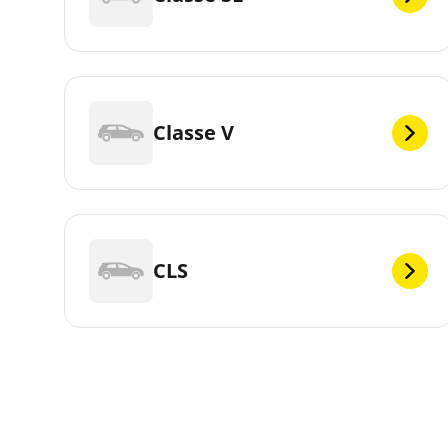
Classe V
CLS