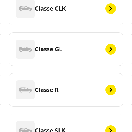
Classe CLK
Classe GL
Classe R
Classe SLK