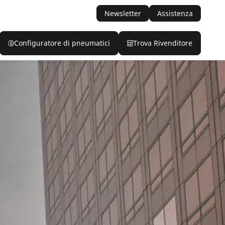
Newsletter
Assistenza
Configuratore di pneumatici
Trova Rivenditore