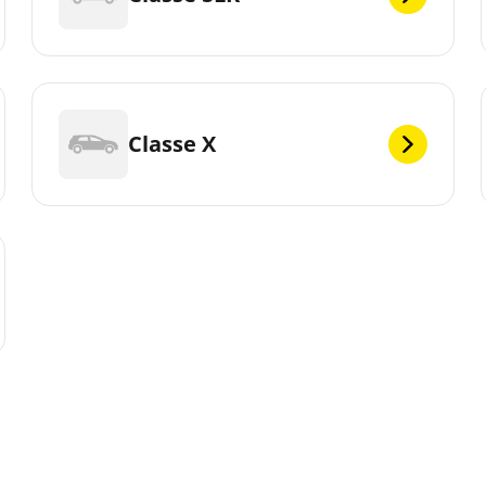
Classe X