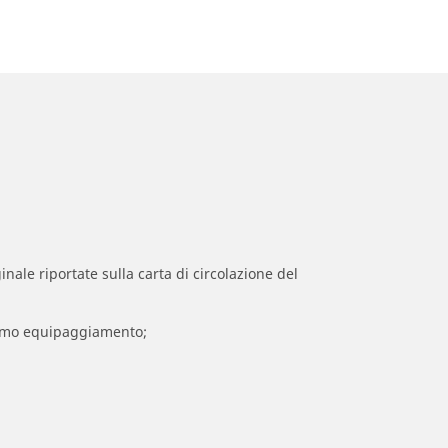
inale riportate sulla carta di circolazione del
 primo equipaggiamento;