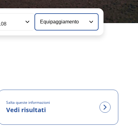
Equipaggiamento
108
Salta queste informazioni
Vedi risultati