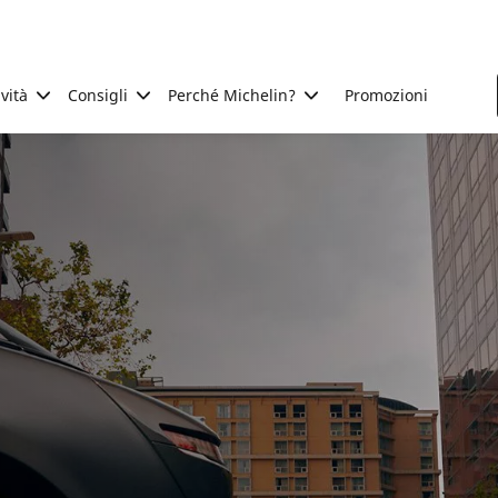
ività
Consigli
Perché Michelin?
Promozioni