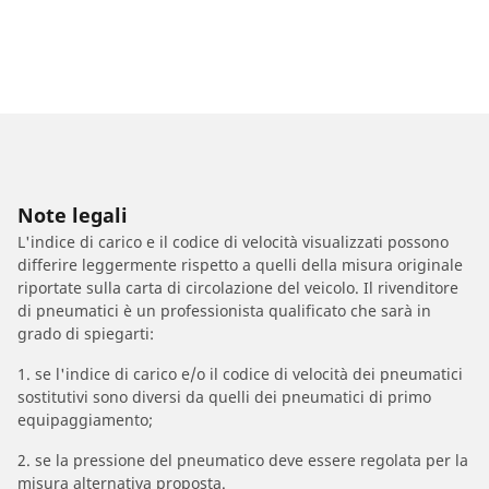
Note legali
L'indice di carico e il codice di velocità visualizzati possono
differire leggermente rispetto a quelli della misura originale
riportate sulla carta di circolazione del veicolo. Il rivenditore
di pneumatici è un professionista qualificato che sarà in
grado di spiegarti:
1. se l'indice di carico e/o il codice di velocità dei pneumatici
sostitutivi sono diversi da quelli dei pneumatici di primo
equipaggiamento;
2. se la pressione del pneumatico deve essere regolata per la
misura alternativa proposta.