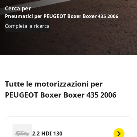
Cerca per
Pneumatici per PEUGEOT Boxer Boxer 435 2006
Completa la ricerca
Tutte le motorizzazioni per
PEUGEOT Boxer Boxer 435 2006
2.2 HDI 130