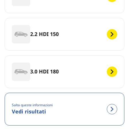
2.2 HDI 150
3.0 HDI 180
Salta queste informazioni
Vedi risultati