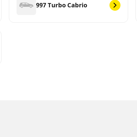
997 Turbo Cabrio