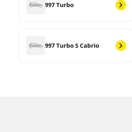
997 Turbo
997 Turbo S Cabrio