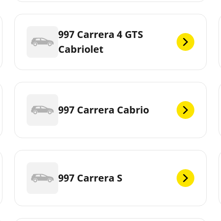
997 Carrera 4 GTS
Cabriolet
997 Carrera Cabrio
997 Carrera S