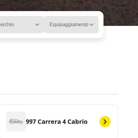
erchio
Equipaggiamento
997 Carrera 4 Cabrio