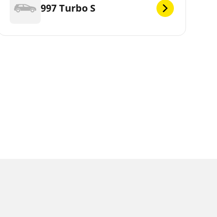
997 Turbo S