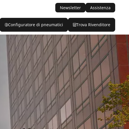
Newsletter
Assistenza
Configuratore di pneumatici
Trova Rivenditore