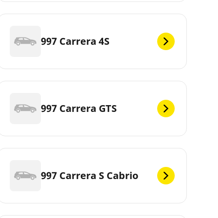
997 Carrera 4S
997 Carrera GTS
997 Carrera S Cabrio