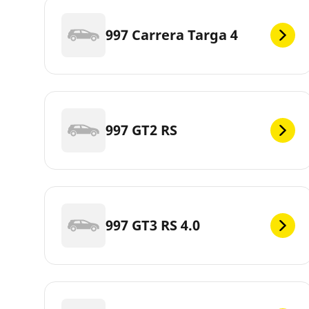
997 Carrera Targa 4
997 GT2 RS
997 GT3 RS 4.0