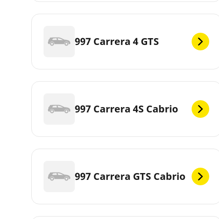
997 Carrera 4 GTS
997 Carrera 4S Cabrio
997 Carrera GTS Cabrio