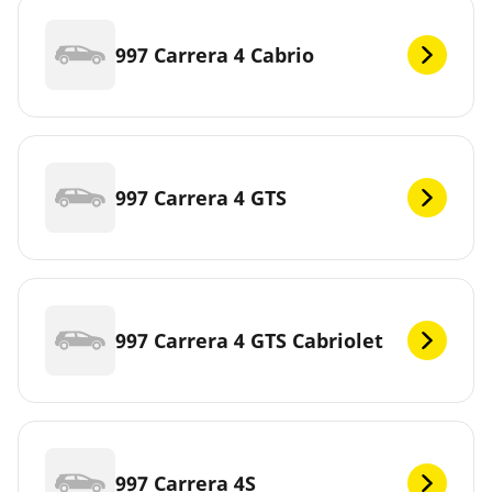
997 Carrera 4 Cabrio
997 Carrera 4 GTS
997 Carrera 4 GTS Cabriolet
997 Carrera 4S