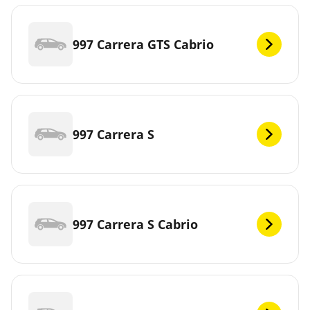
997 Carrera GTS Cabrio
997 Carrera S
997 Carrera S Cabrio