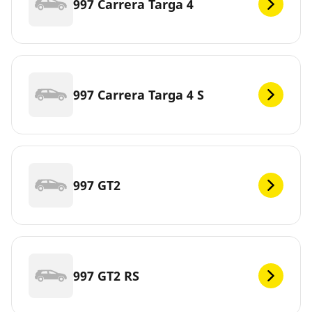
997 Carrera Targa 4
997 Carrera Targa 4 S
997 GT2
997 GT2 RS