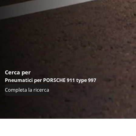
Cerca per
Pneumatici per PORSCHE 911 type 997
Completa la ricerca