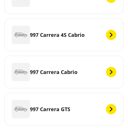
997 Carrera 4S Cabrio
997 Carrera Cabrio
997 Carrera GTS