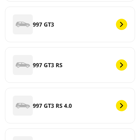
997 GT3
997 GT3 RS
997 GT3 RS 4.0