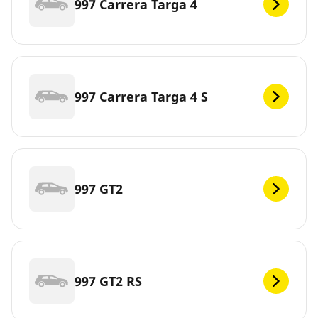
997 Carrera Targa 4
997 Carrera Targa 4 S
997 GT2
997 GT2 RS