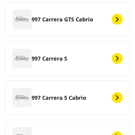
997 Carrera GTS Cabrio
997 Carrera S
997 Carrera S Cabrio