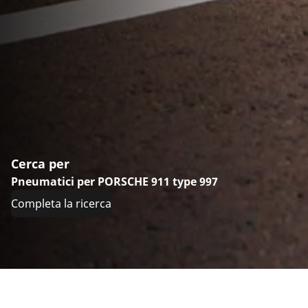
Cerca per
Pneumatici per PORSCHE 911 type 997
Completa la ricerca