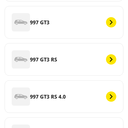
997 GT3
997 GT3 RS
997 GT3 RS 4.0