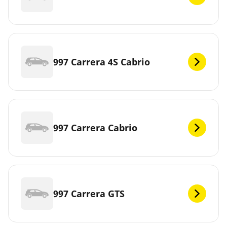
997 Carrera 4S Cabrio
997 Carrera Cabrio
997 Carrera GTS