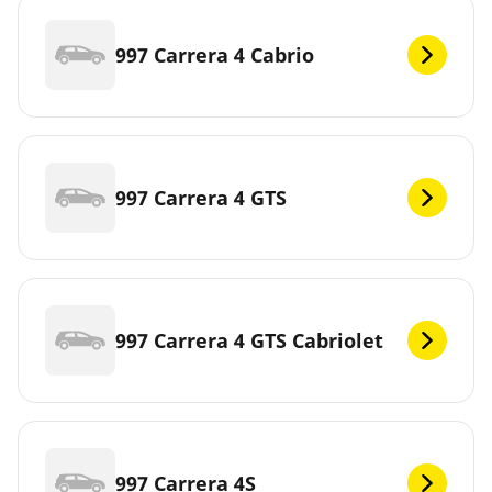
997 Carrera 4 Cabrio
997 Carrera 4 GTS
997 Carrera 4 GTS Cabriolet
997 Carrera 4S