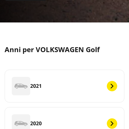
Anni per VOLKSWAGEN Golf
2021
2020