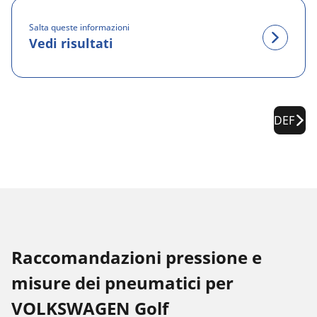
Salta queste informazioni
Vedi risultati
DEF
Raccomandazioni pressione e
misure dei pneumatici per
VOLKSWAGEN Golf