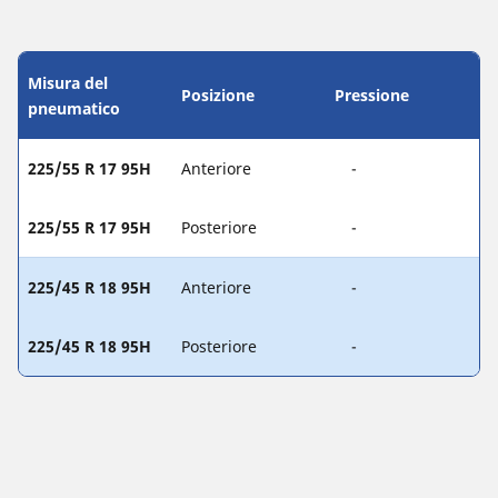
Misura del
Posizione
Pressione
pneumatico
225/55 R 17 95H
Anteriore
-
225/55 R 17 95H
Posteriore
-
225/45 R 18 95H
Anteriore
-
225/45 R 18 95H
Posteriore
-