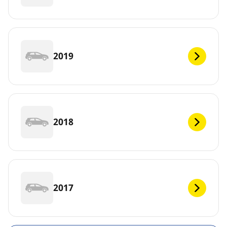
2019
2018
2017