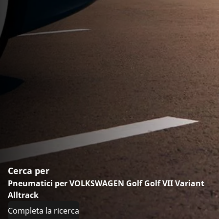
Cerca per
Pneumatici per VOLKSWAGEN Golf Golf VII Variant
Alltrack
Completa la ricerca