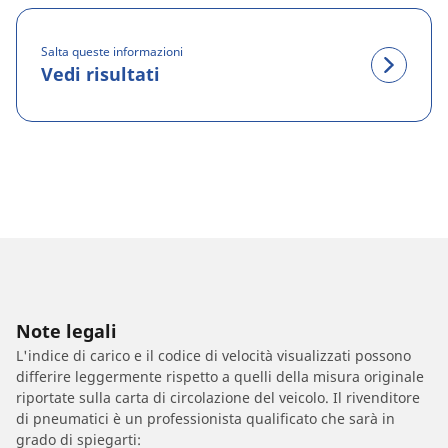
Salta queste informazioni
Vedi risultati
Note legali
L'indice di carico e il codice di velocità visualizzati possono
differire leggermente rispetto a quelli della misura originale
riportate sulla carta di circolazione del veicolo. Il rivenditore
di pneumatici è un professionista qualificato che sarà in
grado di spiegarti: