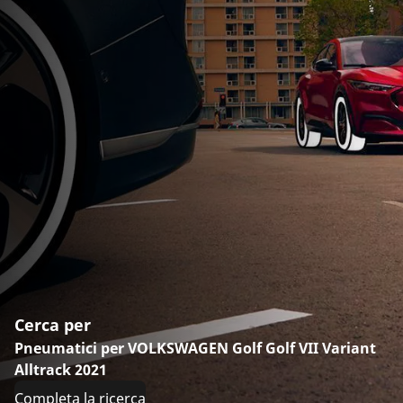
Cerca per
Pneumatici per VOLKSWAGEN Golf Golf VII Variant
Alltrack 2021
Completa la ricerca