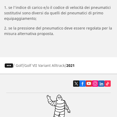
1. se l'indice di carico e/o il codice di velocità dei pneumatici
sostitutivi sono diversi da quelli dei pneumatici di primo
equipaggiamento;
2. se la pressione del pneumatico deve essere regolata per la
misura alternativa proposta.
/
Golf
Golf VII Variant Alltrack
2021