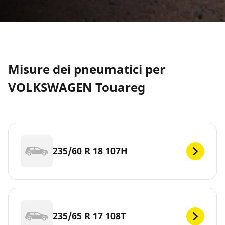
Misure dei pneumatici per
VOLKSWAGEN Touareg
235/60 R 18 107H
235/65 R 17 108T