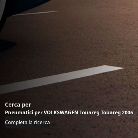
Cerca per
Pneumatici per VOLKSWAGEN Touareg Touareg 2006
Completa la ricerca