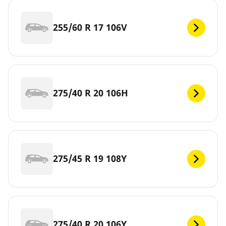
255/60 R 17 106V
275/40 R 20 106H
275/45 R 19 108Y
275/40 R 20 106Y