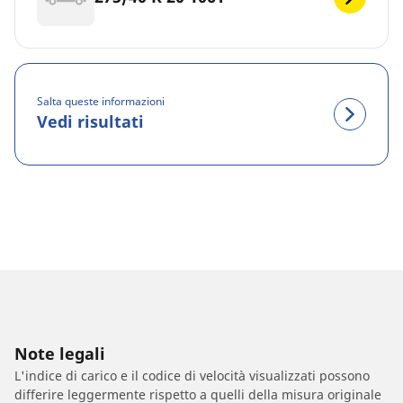
Salta queste informazioni
Vedi risultati
Note legali
L'indice di carico e il codice di velocità visualizzati possono
differire leggermente rispetto a quelli della misura originale