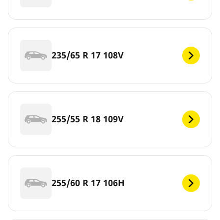
235/65 R 17 108V
255/55 R 18 109V
255/60 R 17 106H