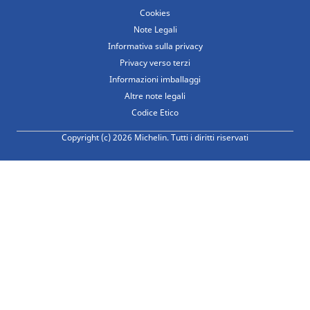
Cookies
Note Legali
Informativa sulla privacy
Privacy verso terzi
Informazioni imballaggi
Altre note legali
Codice Etico
Copyright (c) 2026 Michelin. Tutti i diritti riservati