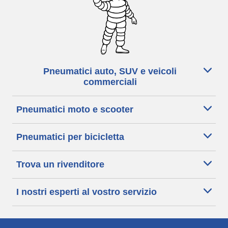
Pneumatici auto, SUV e veicoli
commerciali
Pneumatici moto e scooter
Pneumatici per bicicletta
Trova un rivenditore
I nostri esperti al vostro servizio