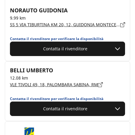
NORAUTO GUIDONIA
9.99 km
SS 5 VIA TIBURTINA KM 20, 12, GUIDONIA MONTECELIO
Contatta il rivenditore per verificare la disponibilità
Contatta il rivenditore
BELLI UMBERTO
12.08 km
VLE TIVOLI 49, 18, PALOMBARA SABINA, RM
Contatta il rivenditore per verificare la disponibilità
Contatta il rivenditore