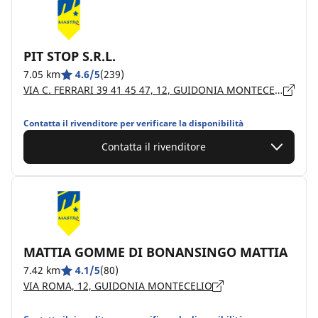
PIT STOP S.R.L.
7.05 km
4.6/5
(239)
VIA C. FERRARI 39 41 45 47, 12, GUIDONIA MONTECELIO, IT
Contatta il rivenditore per verificare la disponibilità
Contatta il rivenditore
MATTIA GOMME DI BONANSINGO MATTIA
7.42 km
4.1/5
(80)
VIA ROMA, 12, GUIDONIA MONTECELIO