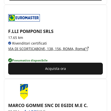
F.LLI POMPONI SRLS
17.65 km
Rivenditori certificati
VIA DI SCORTICABOVE, 138, 156, ROMA, Roma
Pneumatico disponibile
Acquista ora
MARCO GOMME SNC DI EGIDI M.E C.