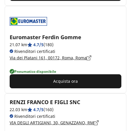
Euromaster Ferdin Gomme
21.07 km
4.7/5
(180)
Rivenditori certificati
Via dei Platani 161, 00172, Roma, Roma
Pneumatico disponibile
Acquista ora
RENZI FRANCO E FIGLI SNC
22.03 km
4.7/5
(160)
Rivenditori certificati
VIA DEGLI ARTIGIANI, 30, GENAZZANO, RM