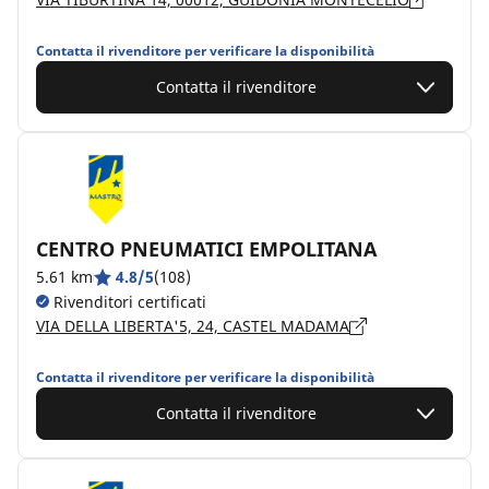
Contatta il rivenditore per verificare la disponibilità
Contatta il rivenditore
CENTRO PNEUMATICI EMPOLITANA
5.61 km
4.8/5
(108)
Rivenditori certificati
VIA DELLA LIBERTA'5, 24, CASTEL MADAMA
Contatta il rivenditore per verificare la disponibilità
Contatta il rivenditore