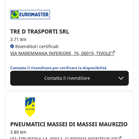
TRE D TRASPORTI SRL
3.71 km
Rivenditori certificati
VIA MAREMMANA INFERIORE, 76, 00019, TIVOLI
Contatta il rivenditore per verificare la disponibilità
Contatta il rivenditore
PNEUMATICI MASSEI DI MASSEI MAURIZIO
3.80 km
VIA TIBURTINA 14, 00012, GUIDONIA MONTECELIO