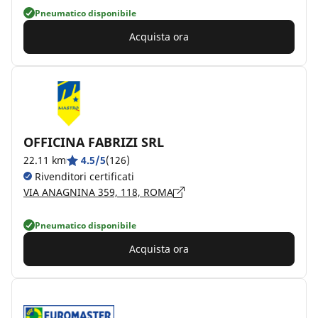
Pneumatico disponibile
Acquista ora
OFFICINA FABRIZI SRL
22.11 km
4.5/5
(126)
Rivenditori certificati
VIA ANAGNINA 359, 118, ROMA
Pneumatico disponibile
Acquista ora