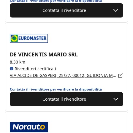
Contatta il rivenditore per verificare la disponibilità
Contatta il rivenditore
DE VINCENTIS MARIO SRL
8.30 km
Rivenditori certificati
VIA ALCIDE DE GASPERI, 25/27, 00012, GUIDONIA MONTECELIO
Contatta il rivenditore per verificare la disponibilità
Contatta il rivenditore