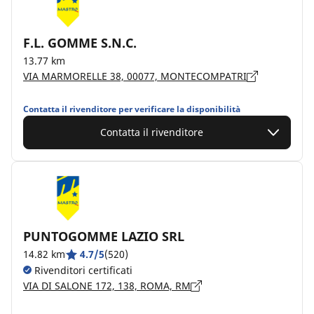
F.L. GOMME S.N.C.
13.77 km
VIA MARMORELLE 38, 00077, MONTECOMPATRI
Contatta il rivenditore per verificare la disponibilità
Contatta il rivenditore
PUNTOGOMME LAZIO SRL
14.82 km
4.7/5
(520)
Rivenditori certificati
VIA DI SALONE 172, 138, ROMA, RM