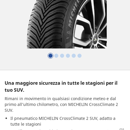
Una maggiore sicurezza in tutte le stagioni per il
tuo SUV.
Rimani in movimento in qualsiasi condizione meteo e dal
primo all’ultimo chilometro, con MICHELIN CrossClimate 2
SUV.
Il pneumatico MICHELIN CrossClimate 2 SUV, adatto a
tutte le stagioni
(2)