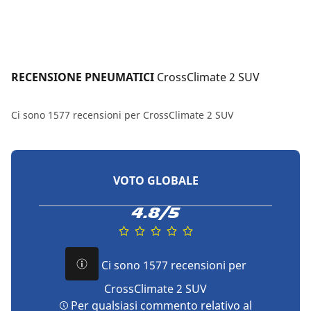
RECENSIONE PNEUMATICI 
CrossClimate 2 SUV
Ci sono 1577 recensioni per CrossClimate 2 SUV
VOTO GLOBALE
4.8/5
Ci sono 1577 recensioni per
CrossClimate 2 SUV
Per qualsiasi commento relativo al