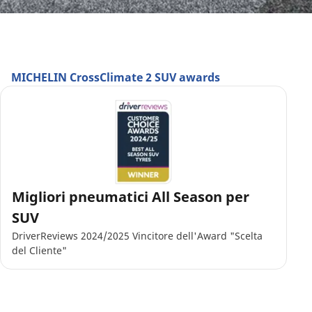
MICHELIN CrossClimate 2 SUV awards
Migliori pneumatici All Season per
SUV
DriverReviews 2024/2025 Vincitore dell'Award "Scelta
del Cliente"