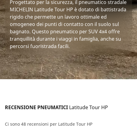
Progettato per la sicurezza, il pneumatico stradale
MICHELIN Latitude Tour HP è dotato di battistrada
rigido che permette un lavoro ottimale ed
omogeneo dei punti di contatto con il suolo sul
bagnato. Questo pneumatico per SUV 4x4 offre
tranquillità durante i viaggi in famiglia, anche su
percorsi fuoristrada facili.
RECENSIONE PNEUMATICI 
Latitude Tour HP
Ci sono 48 recensioni per Latitude Tour HP