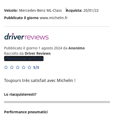
Veicolo:
Mercedes-Benz ML-Class
Acquista:
20/01/22
Pubblicato il giorno
www.michelin.fr
Pubblicato il giorno 1 agosto 2024
da
Anonimo
Raccolto da
Driver Reviews
Recensione verificata
5/5
Toujours très satisfait avec Michelin !
Lo riacquisteresti?
5
Performance pneumatici