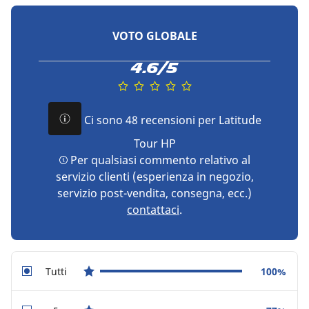
VOTO GLOBALE
4.6/5
Ci sono 48 recensioni per Latitude
Tour HP
Per qualsiasi commento relativo al
servizio clienti (esperienza in negozio,
servizio post-vendita, consegna, ecc.)
contattaci
.
Tutti
100%
star reviews