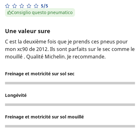
5/5
Consiglio questo pneumatico
Une valeur sure
C est la deuxième fois que je prends ces pneus pour
mon xc90 de 2012. Ils sont parfaits sur le sec comme le
mouillé . Qualité Michelin. Je recommande.
Freinage et motricité sur sol sec
5
Longévité
5
Freinage et motricité sur sol mouillé
5