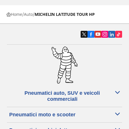
Home
Auto
MICHELIN LATITUDE TOUR HP
Pneumatici auto, SUV e veicoli
commerciali
Pneumatici moto e scooter