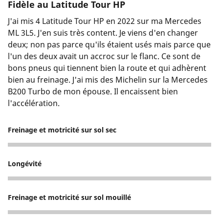
Fidèle au Latitude Tour HP
J'ai mis 4 Latitude Tour HP en 2022 sur ma Mercedes
ML 3L5. J'en suis très content. Je viens d'en changer
deux; non pas parce qu'ils étaient usés mais parce que
l'un des deux avait un accroc sur le flanc. Ce sont de
bons pneus qui tiennent bien la route et qui adhèrent
bien au freinage. J'ai mis des Michelin sur la Mercedes
B200 Turbo de mon épouse. Il encaissent bien
l'accélération.
Freinage et motricité sur sol sec
5
Longévité
5
Freinage et motricité sur sol mouillé
5