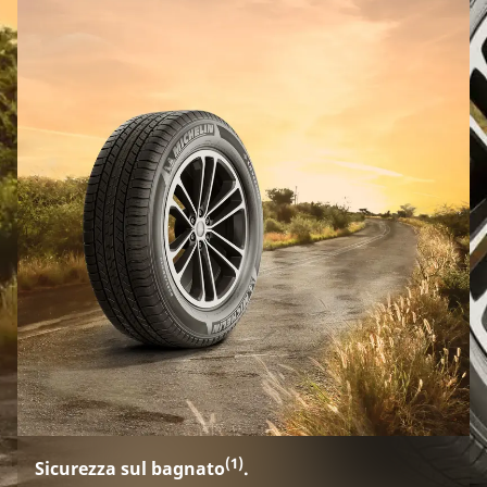
(1)
Sicurezza sul bagnato
.