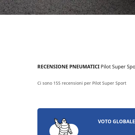
RECENSIONE PNEUMATICI 
Pilot Super Spo
Ci sono 155 recensioni per Pilot Super Sport
VOTO GLOBALE