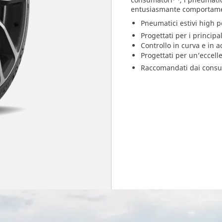
entusiasmante comportamen
Pneumatici estivi high
Progettati per i principal
Controllo in curva e in 
Progettati per un’eccel
Raccomandati dai consu