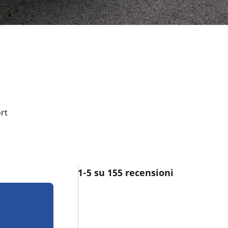
rt
1-5 su 155 recensioni