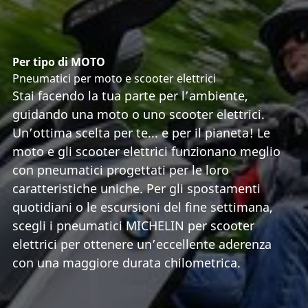
Per tipo di MOTO
Pneumatici per moto e scooter elettrici
Stai facendo la tua parte per l’ambiente,
guidando una moto o uno scooter elettrici.
Un’ottima scelta per te... e per il pianeta! Le
moto e gli scooter elettrici funzionano meglio
con pneumatici progettati per le loro
caratteristiche uniche. Per gli spostamenti
quotidiani o le escursioni del fine settimana,
scegli i pneumatici MICHELIN per scooter
elettrici per ottenere un’eccellente aderenza
con una maggiore durata chilometrica.