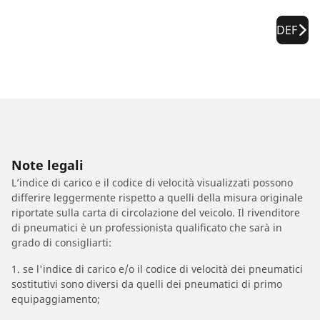
DEF
Note legali
L’indice di carico e il codice di velocità visualizzati possono
differire leggermente rispetto a quelli della misura originale
riportate sulla carta di circolazione del veicolo. Il rivenditore
di pneumatici è un professionista qualificato che sarà in
grado di consigliarti:
1. se l'indice di carico e/o il codice di velocità dei pneumatici
sostitutivi sono diversi da quelli dei pneumatici di primo
equipaggiamento;