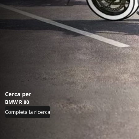
Cerca per
BMW R 80
Completa la ricerca