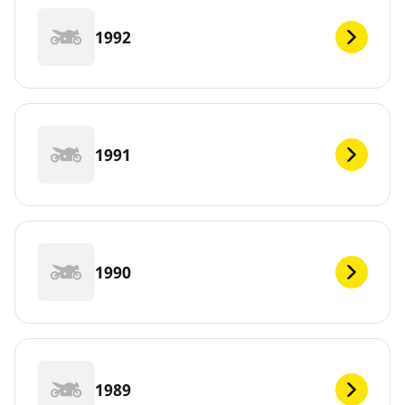
1992
1991
1990
1989