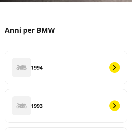
Anni per BMW
1994
1993