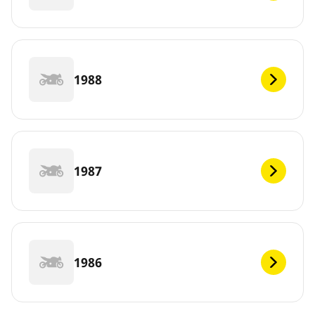
1988
1987
1986