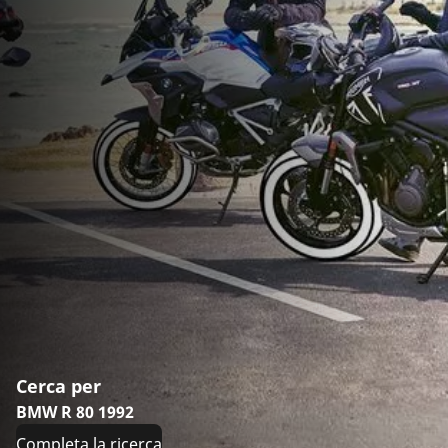
Cerca per
BMW R 80 1992
Completa la ricerca