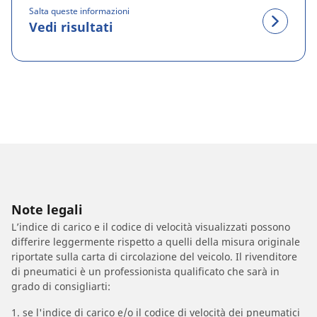
Salta queste informazioni
Vedi risultati
Note legali
L’indice di carico e il codice di velocità visualizzati possono
differire leggermente rispetto a quelli della misura originale
riportate sulla carta di circolazione del veicolo. Il rivenditore
di pneumatici è un professionista qualificato che sarà in
grado di consigliarti:
1. se l'indice di carico e/o il codice di velocità dei pneumatici