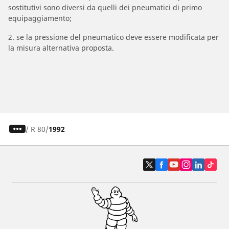
sostitutivi sono diversi da quelli dei pneumatici di primo
equipaggiamento;
2. se la pressione del pneumatico deve essere modificata per
la misura alternativa proposta.
/
R 80
1992