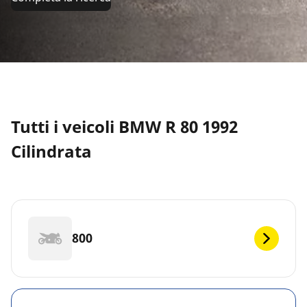
Tutti i veicoli BMW R 80 1992
Cilindrata
800