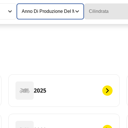
Anno Di Produzione Del Modello
Cilindrata
2025