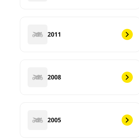
2011
2008
2005