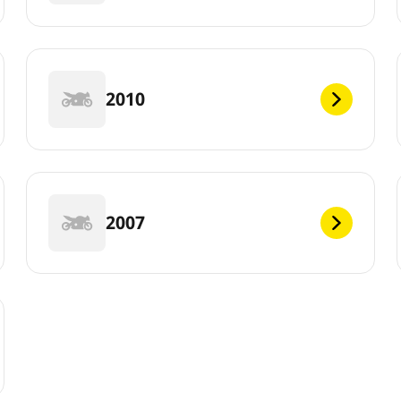
2010
2007