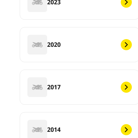
2023
2020
2017
2014