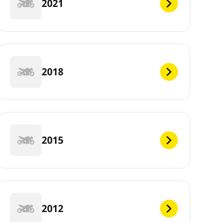
2021
2018
2015
2012