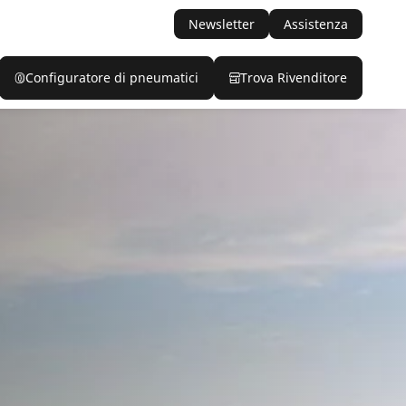
Newsletter
Assistenza
Configuratore di pneumatici
Trova Rivenditore