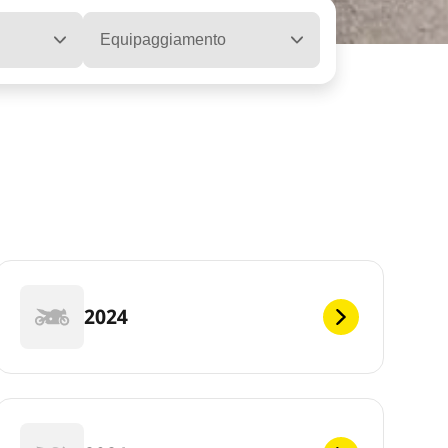
Equipaggiamento
2024