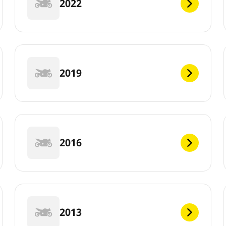
2022
2019
2016
2013