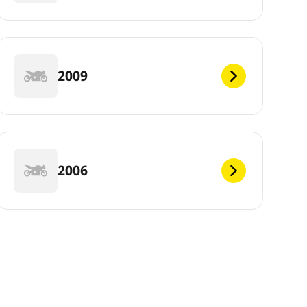
2009
2006