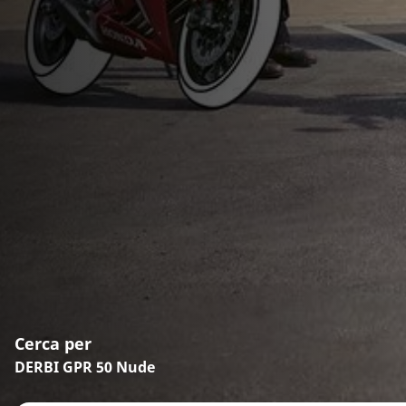
Cerca per
DERBI GPR 50 Nude